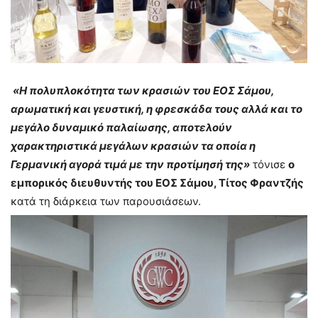
«Η πολυπλοκότητα των κρασιών του ΕΟΣ Σάμου,
αρωματική και γευστική, η φρεσκάδα τους αλλά και το
μεγάλο δυναμικό παλαίωσης, αποτελούν
χαρακτηριστικά μεγάλων κρασιών τα οποία η
Γερμανική αγορά τιμά με την προτίμησή της»
τόνισε
ο
εμπορικός διευθυντής του ΕΟΣ Σάμου, Τίτος Φραντζής
κατά τη διάρκεια των παρουσιάσεων.