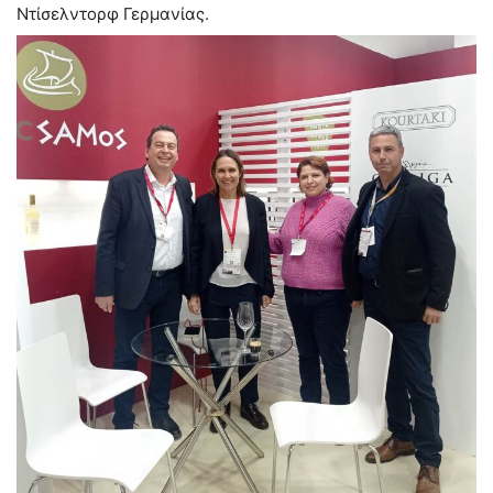
Ντίσελντορφ Γερμανίας.