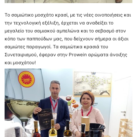
Το σαμιώτικο μοσχάτο κρασί, με τις νέες οινοποιήσεις και
την τεχνολογική εξέλιξη, έρχεται να αναδείξει το
μεγαλείο του σαμιακού αμπελώνα και το σεβασμό στον
κόπο των παππούδων μας, που δείχνουν σήμερα οι άξιοι
σαμιώτες παραγωγοί. Τα σαμιώτικα κρασιά του
Συνεταιρισμού, έφεραν στην Prowein αρώματα άνοιξης
και μοσχάτου!