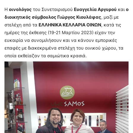
Η
οινολόγος
του Συνεταιρισμού
Ευαγγελία Αργυρού
και
ο
διοικητικός σύμβουλος Γιώργος Κιουλάφας
, μαζί με
στελέχη από τα
ΕΛΛΗΝΙΚΑ ΚΕΛΛΑΡΙΑ ΟΙΝΩΝ
, κατά τις
ημέρες της έκθεσης (19-21 Μαρτίου 2023) είχαν την
ευκαιρία να συνομιλήσουν και να κάνουν εμπορικές
επαφές με διακεκριμένα στελέχη του οινικού χώρου, τα
οποία εκθείαζαν τα σαμιώτικα κρασιά.