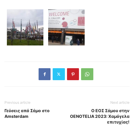
Previous article
Next article
Γεύσεις από Σάμο στο
O ΕΟΣ Σάμου στην
Amsterdam
OENOTELIA 2023: Χαμόγελα
επιτυχίας!