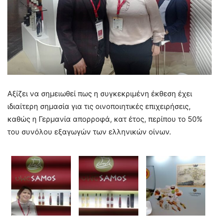
Αξίζει να σημειωθεί πως η συγκεκριμένη έκθεση έχει
ιδιαίτερη σημασία για τις οινοποιητικές επιχειρήσεις,
καθώς η Γερμανία απορροφά, κατ έτος, περίπου το 50%
του συνόλου εξαγωγών των ελληνικών οίνων.