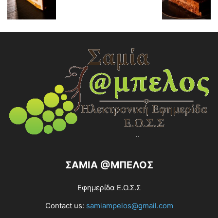
ΣΑΜΙΑ @ΜΠΕΛΟΣ
Εφημερίδα Ε.Ο.Σ.Σ
Contact us:
samiampelos@gmail.com