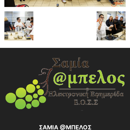
ΣΑΜΙΑ @ΜΠΕΛΟΣ