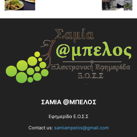
ΣΑΜΙΑ @ΜΠΕΛΟΣ
Εφημερίδα Ε.Ο.Σ.Σ
Contact us:
samiampelos@gmail.com