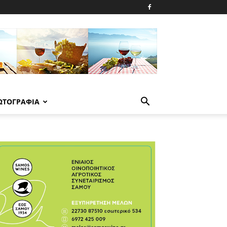
ΩΤΟΓΡΑΦΙΑ