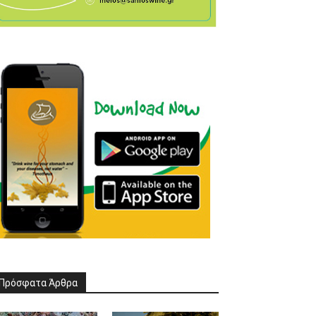
Πρόσφατα Άρθρα