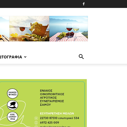
ΩΤΟΓΡΑΦΙΑ