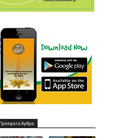
Πρόσφατα Άρθρα