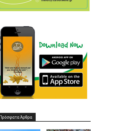
Πρόσφατα Άρθρα