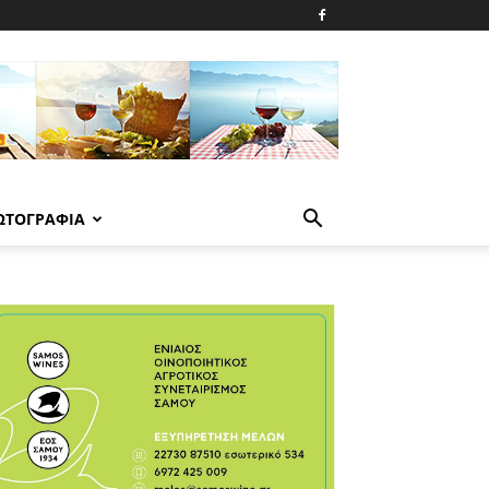
ΩΤΟΓΡΑΦΙΑ