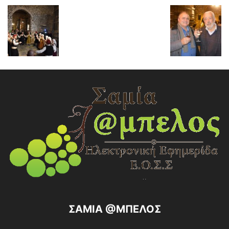
ΣΑΜΙΑ @ΜΠΕΛΟΣ