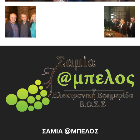
ΣΑΜΙΑ @ΜΠΕΛΟΣ