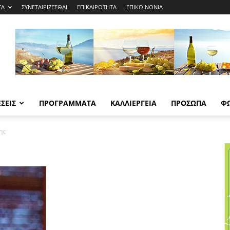
ΤΑ
ΣΥΝΕΤΑΙΡΙΖΕΣΘΑΙ
ΕΠΙΚΑΙΡΟΤΗΤΑ
ΕΠΙΚΟΙΝΩΝΙΑ
ΣΕΙΣ
ΠΡΟΓΡΑΜΜΑΤΑ
ΚΑΛΛΙΕΡΓΕΙΑ
ΠΡΟΣΩΠΑ
Φ
ης