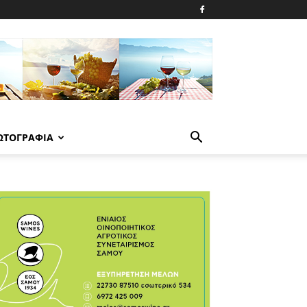
ΩΤΟΓΡΑΦΙΑ