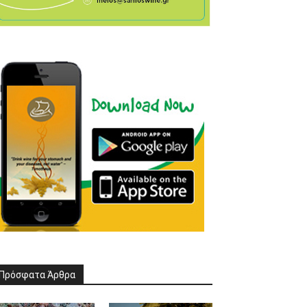
Πρόσφατα Άρθρα