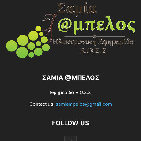
ΣΑΜΙΑ @ΜΠΕΛΟΣ
Εφημερίδα Ε.Ο.Σ.Σ
Contact us:
samiampelos@gmail.com
FOLLOW US