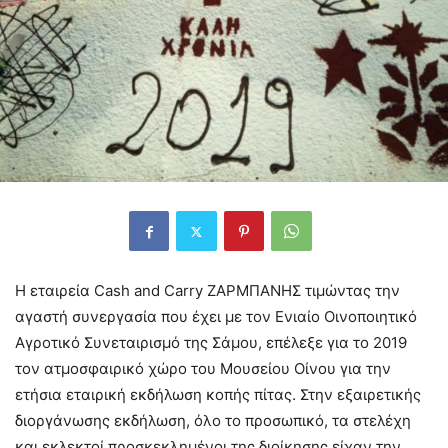
Η εταιρεία Cash and Carry ΖΑΡΜΠΑΝΗΣ τιμώντας την
αγαστή συνεργασία που έχει με τον Ενιαίο Οινοποιητικό
Αγροτικό Συνεταιρισμό της Σάμου, επέλεξε για το 2019
τον ατμοσφαιρικό χώρο του Μουσείου Οίνου για την
ετήσια εταιρική εκδήλωση κοπής πίτας. Στην εξαιρετικής
διοργάνωσης εκδήλωση, όλο το προσωπικό, τα στελέχη
και εκλεκτοί προσκεκλημένοι της διοίκησης είχαν την