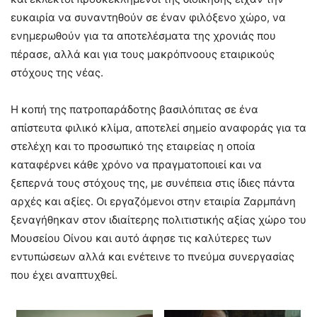
ευκαιρία να συναντηθούν σε έναν φιλόξενο χώρο, να
ενημερωθούν για τα αποτελέσματα της χρονιάς που
πέρασε, αλλά και για τους μακρόπνοους εταιρικούς
στόχους της νέας.
Η κοπή της πατροπαράδοτης βασιλόπιτας σε ένα
απίστευτα φιλικό κλίμα, αποτελεί σημείο αναφοράς για τα
στελέχη και το προσωπικό της εταιρείας η οποία
καταφέρνει κάθε χρόνο να πραγματοποιεί και να
ξεπερνά τους στόχους της, με συνέπεια στις ίδιες πάντα
αρχές και αξίες. Οι εργαζόμενοι στην εταιρία Ζαρμπάνη
ξεναγήθηκαν στον ιδιαίτερης πολιτιστικής αξίας χώρο του
Μουσείου Οίνου και αυτό άφησε τις καλύτερες των
εντυπώσεων αλλά και ενέτεινε το πνεύμα συνεργασίας
που έχει αναπτυχθεί.