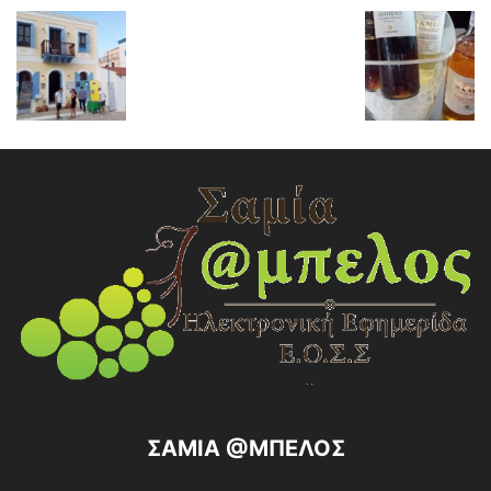
ΣΑΜΙΑ @ΜΠΕΛΟΣ