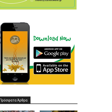
Πρόσφατα Άρθρα