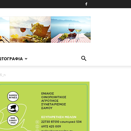
ΩΤΟΓΡΑΦΙΑ
6_n