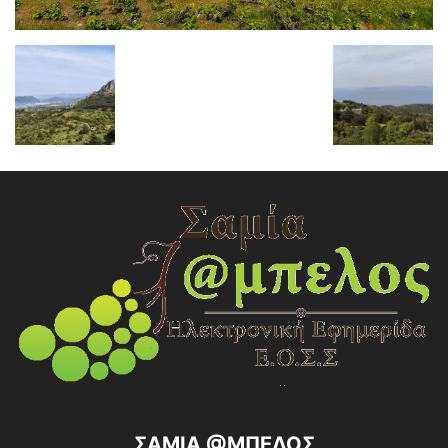
ΣΑΜΙΑ @ΜΠΕΛΟΣ