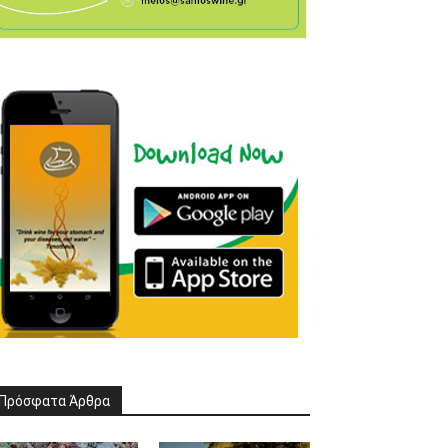
Πρόσφατα Άρθρα