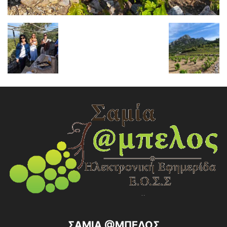
ΣΑΜΙΑ @ΜΠΕΛΟΣ