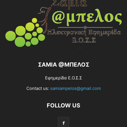
ΣΑΜΙΑ @ΜΠΕΛΟΣ
Εφημερίδα Ε.Ο.Σ.Σ
Contact us:
samiampelos@gmail.com
FOLLOW US