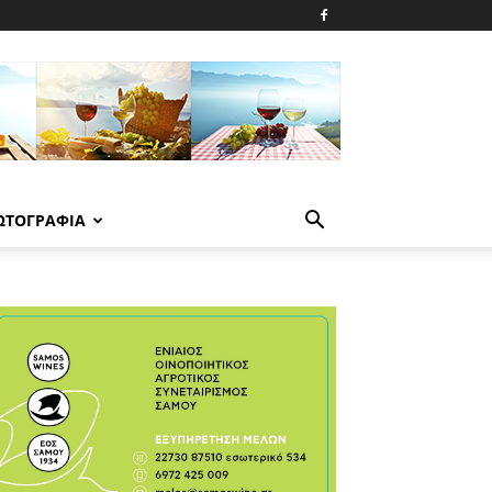
ΩΤΟΓΡΑΦΙΑ