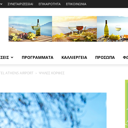
ΣΥΝΕΤΑΙΡΙΖΕΣΘΑΙ
ΕΠΙΚΑΙΡΟΤΗΤΑ
ΕΠΙΚΟΙΝΩΝΙΑ
ΣΕΙΣ
ΠΡΟΓΡΑΜΜΑΤΑ
ΚΑΛΛΙΕΡΓΕΙΑ
ΠΡΟΣΩΠΑ
Φ
TEL ATHENS AIRPORT
ΨΗΛΕΣ ΚΟΡΦΕΣ