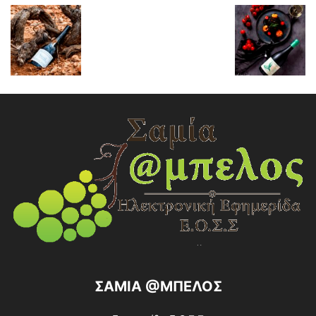
ΣΑΜΙΑ @ΜΠΕΛΟΣ