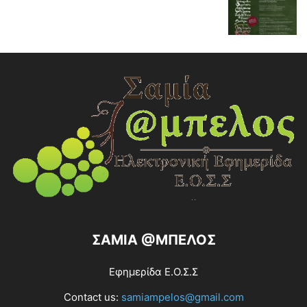
ΣΑΜΙΑ @ΜΠΕΛΟΣ
Εφημερίδα Ε.Ο.Σ.Σ
Contact us:
samiampelos@gmail.com