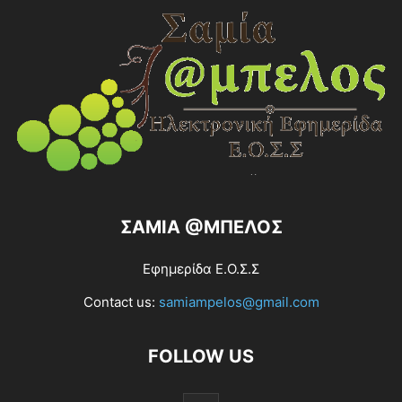
ΣΑΜΙΑ @ΜΠΕΛΟΣ
Εφημερίδα Ε.Ο.Σ.Σ
Contact us:
samiampelos@gmail.com
FOLLOW US