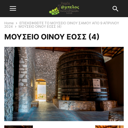
Home
ΕΠΙΣΚΕΦΘΕΙΤΕ ΤΟ ΜΟΥΣΕΙΟ ΟΙΝΟΥ ΣΑΜΟΥ ΑΠΟ 9 ΑΠΡΙΛΙΟΥ
2024
ΜΟΥΣΕΙΟ ΟΙΝΟΥ ΕΟΣΣ (4)
ΜΟΥΣΕΙΟ ΟΙΝΟΥ ΕΟΣΣ (4)