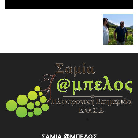
ΣΑΜΙΑ @ΜΠΕΛΟΣ