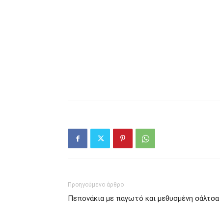
Προηγούμενο άρθρο
Πεπονάκια με παγωτό και μεθυσμένη σάλτσα