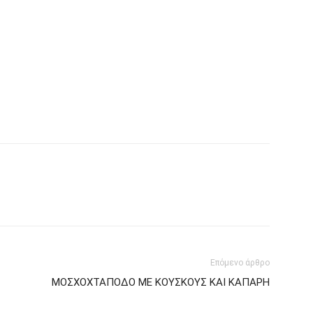
Επόμενο άρθρο
ΜΟΣΧΟΧΤΑΠΟΔΟ ΜΕ ΚΟΥΣΚΟΥΣ ΚΑΙ ΚΑΠΑΡΗ