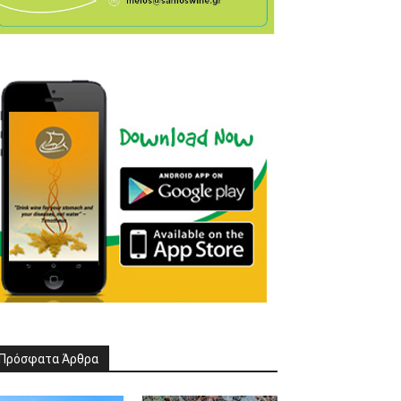
Πρόσφατα Άρθρα