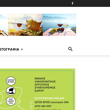
ΩΤΟΓΡΑΦΙΑ