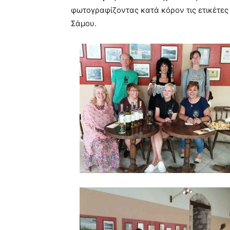
φωτογραφίζοντας κατά κόρον τις ετικέτες
Σάμου.