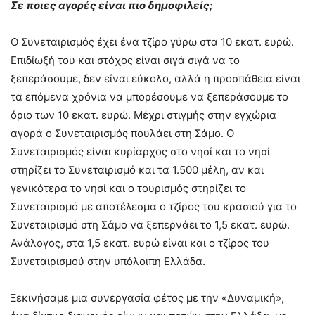
Σε ποιες αγορές είναι πιο δημοφιλείς;
Ο Συνεταιρισμός έχει ένα τζίρο γύρω στα 10 εκατ. ευρώ.
Επιδίωξή του και στόχος είναι σιγά σιγά να το
ξεπεράσουμε, δεν είναι εύκολο, αλλά η προσπάθεια είναι
τα επόμενα χρόνια να μπορέσουμε να ξεπεράσουμε το
όριο των 10 εκατ. ευρώ. Μέχρι στιγμής στην εγχώρια
αγορά ο Συνεταιρισμός πουλάει στη Σάμο. Ο
Συνεταιρισμός είναι κυρίαρχος στο νησί και το νησί
στηρίζει το Συνεταιρισμό και τα 1.500 μέλη, αν και
γενικότερα το νησί και ο τουρισμός στηρίζει το
Συνεταιρισμό με αποτέλεσμα ο τζίρος του κρασιού για το
Συνεταιρισμό στη Σάμο να ξεπερνάει το 1,5 εκατ. ευρώ.
Ανάλογος, στα 1,5 εκατ. ευρώ είναι και ο τζίρος του
Συνεταιρισμού στην υπόλοιπη Ελλάδα.
Ξεκινήσαμε μια συνεργασία φέτος με την «Δυναμική»,