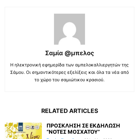
Σαμία @μπελος
Η ηλεκτρονική εφημερίδα των αμπελοκαλλιεργητών της
Σάμου. Οι σημαντικότερες εξελίξεις και όλα τα νέα από
το χώρο του σαμιώτικου κρασιού.
RELATED ARTICLES
ΠΡΟΣΚΛΗΣΗ ΣΕ ΕΚΔΗΛΩΣΗ
“ΝΟΤΕΣ ΜΟΣΧΑΤΟΥ”