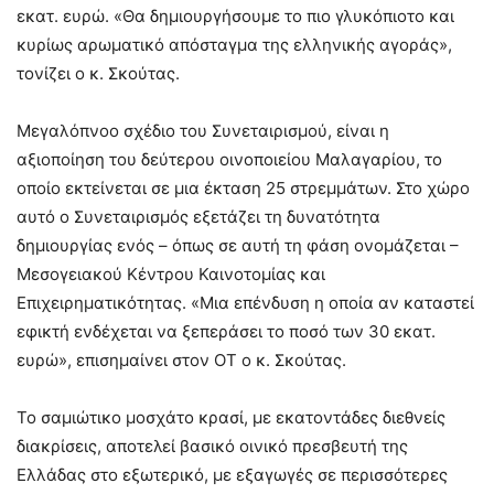
εκατ. ευρώ. «Θα δημιουργήσουμε το πιο γλυκόπιοτο και
κυρίως αρωματικό απόσταγμα της ελληνικής αγοράς»,
τονίζει ο κ. Σκούτας.
Μεγαλόπνοο σχέδιο του Συνεταιρισμού, είναι η
αξιοποίηση του δεύτερου οινοποιείου Μαλαγαρίου, το
οποίο εκτείνεται σε μια έκταση 25 στρεμμάτων. Στο χώρο
αυτό ο Συνεταιρισμός εξετάζει τη δυνατότητα
δημιουργίας ενός – όπως σε αυτή τη φάση ονομάζεται –
Μεσογειακού Κέντρου Καινοτομίας και
Επιχειρηματικότητας. «Μια επένδυση η οποία αν καταστεί
εφικτή ενδέχεται να ξεπεράσει το ποσό των 30 εκατ.
ευρώ», επισημαίνει στον ΟΤ ο κ. Σκούτας.
Το σαμιώτικο μοσχάτο κρασί, με εκατοντάδες διεθνείς
διακρίσεις, αποτελεί βασικό οινικό πρεσβευτή της
Ελλάδας στο εξωτερικό, με εξαγωγές σε περισσότερες