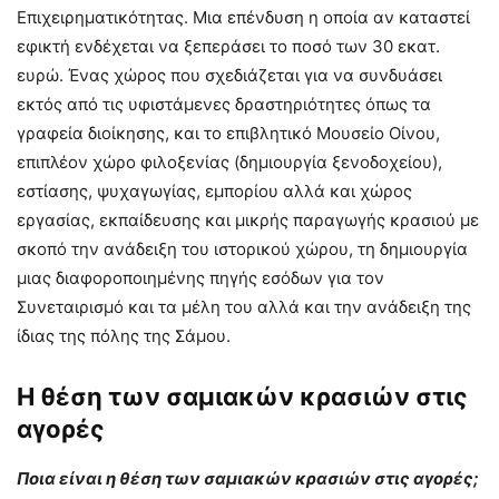
Επιχειρηματικότητας. Μια επένδυση η οποία αν καταστεί
εφικτή ενδέχεται να ξεπεράσει το ποσό των 30 εκατ.
ευρώ. Ένας χώρος που σχεδιάζεται για να συνδυάσει
εκτός από τις υφιστάμενες δραστηριότητες όπως τα
γραφεία διοίκησης, και το επιβλητικό Μουσείο Οίνου,
επιπλέον χώρο φιλοξενίας (δημιουργία ξενοδοχείου),
εστίασης, ψυχαγωγίας, εμπορίου αλλά και χώρος
εργασίας, εκπαίδευσης και μικρής παραγωγής κρασιού με
σκοπό την ανάδειξη του ιστορικού χώρου, τη δημιουργία
μιας διαφοροποιημένης πηγής εσόδων για τον
Συνεταιρισμό και τα μέλη του αλλά και την ανάδειξη της
ίδιας της πόλης της Σάμου.
Η θέση των σαμιακών κρασιών στις
αγορές
Ποια είναι η θέση των σαμιακών κρασιών στις αγορές;