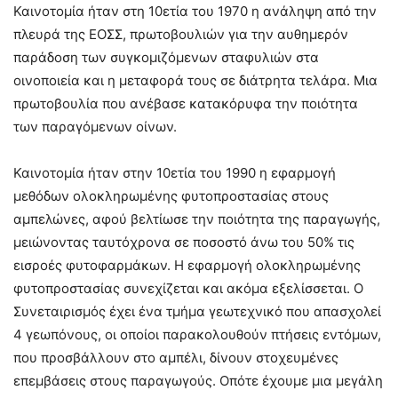
Καινοτομία ήταν στη 10ετία του 1970 η ανάληψη από την
πλευρά της ΕΟΣΣ, πρωτοβουλιών για την αυθημερόν
παράδοση των συγκομιζόμενων σταφυλιών στα
οινοποιεία και η μεταφορά τους σε διάτρητα τελάρα. Μια
πρωτοβουλία που ανέβασε κατακόρυφα την ποιότητα
των παραγόμενων οίνων.
Καινοτομία ήταν στην 10ετία του 1990 η εφαρμογή
μεθόδων ολοκληρωμένης φυτοπροστασίας στους
αμπελώνες, αφού βελτίωσε την ποιότητα της παραγωγής,
μειώνοντας ταυτόχρονα σε ποσοστό άνω του 50% τις
εισροές φυτοφαρμάκων. Η εφαρμογή ολοκληρωμένης
φυτοπροστασίας συνεχίζεται και ακόμα εξελίσσεται. Ο
Συνεταιρισμός έχει ένα τμήμα γεωτεχνικό που απασχολεί
4 γεωπόνους, οι οποίοι παρακολουθούν πτήσεις εντόμων,
που προσβάλλουν στο αμπέλι, δίνουν στοχευμένες
επεμβάσεις στους παραγωγούς. Οπότε έχουμε μια μεγάλη