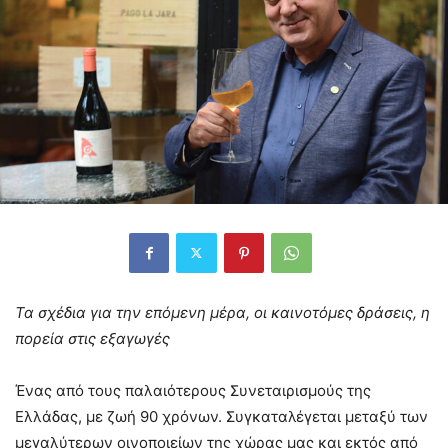
Τα σχέδια για την επόμενη μέρα, οι καινοτόμες δράσεις, η
πορεία στις εξαγωγές
Ένας από τους παλαιότερους Συνεταιρισμούς της
Ελλάδας, με ζωή 90 χρόνων. Συγκαταλέγεται μεταξύ των
μεγαλύτερων οινοποιείων της χώρας μας και εκτός από