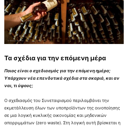
Τα σχέδια για την επόμενη μέρα
Ποιος είναι ο σχεδιασμός για την επόμενη ημέρα;
Υπάρχουν νέα επενδυτικά σχέδια στα σκαριά, και αν
ναι, τι ύψους;
Ο σχεδιασμός του Συνεταιρισμού περιλαμβάνει την
εκμετάλλευση όλων των υποπροϊόντων της οινοποίησης
σε μια λογική κυκλικής οικονομίας και μηδενικών
απορριμμάτων (zero waste). Στη λογική αυτή βρίσκεται η