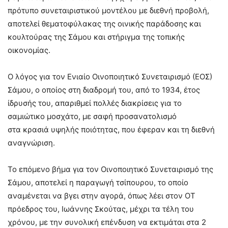
πρότυπο συνεταιριστικού μοντέλου με διεθνή προβολή,
αποτελεί θεματοφύλακας της οινικής παράδοσης και
κουλτούρας της Σάμου και στήριγμα της τοπικής
οικονομίας.
Ο λόγος για τον Ενιαίο Οινοποιητικό Συνεταιρισμό (ΕΟΣ)
Σάμου, ο οποίος στη διαδρομή του, από το 1934, έτος
ίδρυσής του, απαριθμεί πολλές διακρίσεις για το
σαμιώτικο μοσχάτο, με σαφή προσανατολισμό
στα κρασιά υψηλής ποιότητας, που έφεραν και τη διεθνή
αναγνώριση.
Το επόμενο βήμα για τον Οινοποιητικό Συνεταιρισμό της
Σάμου, αποτελεί η παραγωγή τσίπουρου, το οποίο
αναμένεται να βγει στην αγορά, όπως λέει στον ΟΤ
πρόεδρος του, Ιωάννης Σκούτας, μέχρι τα τέλη του
χρόνου, με την συνολική επένδυση να εκτιμάται στα 2