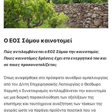
Ο ΕΟΣ Σάμου καινοτομεί
Πώς αντιλαμβάνεται ο ΕΟΣ Σάμου την καινοτομία;
Ποιες καινοτόμες δράσεις έχει στο ενεργητικό του και
σε ποιες προσανατολίζεται;
Όπως αναφέρθηκε στο πρόσφατο συνέδριο αμπελουργίας
από τον Δ/ντη Επιχειρησιακής Λειτουργίας ο Θεόδωρο
Χαρμπή ο Συνεταιρισμός αντιλαμβάνεται την καινοτομία
ως μια διαρκή παρακολούθηση των εξελίξεων της
επιστήμης και ταυτόχρονα αναζήτηση των τάσεων της
αγοράς ώστε να παράγει προϊόντα ποιοτικά που να