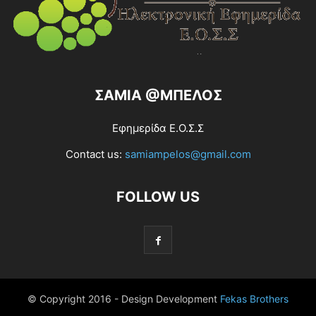
ΣΑΜΙΑ @ΜΠΕΛΟΣ
Εφημερίδα Ε.Ο.Σ.Σ
Contact us:
samiampelos@gmail.com
FOLLOW US
© Copyright 2016 - Design Development
Fekas Brothers