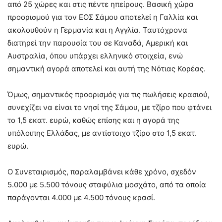
από 25 χώρες και στις πέντε ηπείρους. Βασική χώρα
προορισμού για τον ΕΟΣ Σάμου αποτελεί η Γαλλία και
ακολουθούν η Γερμανία και η Αγγλία. Ταυτόχρονα
διατηρεί την παρουσία του σε Καναδά, Αμερική και
Αυστραλία, όπου υπάρχει ελληνικό στοιχεία, ενώ
σημαντική αγορά αποτελεί και αυτή της Νότιας Κορέας.
Όμως, σημαντικός προορισμός για τις πωλήσεις κρασιού,
συνεχίζει να είναι το νησί της Σάμου, με τζίρο που φτάνει
το 1,5 εκατ. ευρώ, καθώς επίσης και η αγορά της
υπόλοιπης Ελλάδας, με αντίστοιχο τζίρο στο 1,5 εκατ.
ευρώ.
Ο Συνεταιρισμός, παραλαμβάνει κάθε χρόνο, σχεδόν
5.000 με 5.500 τόνους σταφύλια μοσχάτο, από τα οποία
παράγονται 4.000 με 4.500 τόνους κρασί.