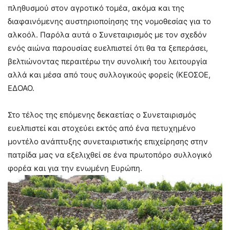
πληθυσμού στον αγροτικό τομέα, ακόμα και της
διαφαινόμενης αυστηριοποίησης της νομοθεσίας για το
αλκοόλ. Παρόλα αυτά ο Συνεταιρισμός με τον σχεδόν
ενός αιώνα παρουσίας ευελπιστεί ότι θα τα ξεπεράσει,
βελτιώνοντας περαιτέρω την συνολική του λειτουργία
αλλά και μέσα από τους συλλογικούς φορείς (ΚΕΟΣΟΕ,
ΕΔΟΑΟ.
Στο τέλος της επόμενης δεκαετίας ο Συνεταιρισμός
ευελπιστεί και στοχεύει εκτός από ένα πετυχημένο
μοντέλο ανάπτυξης συνεταιριστικής επιχείρησης στην
πατρίδα μας να εξελιχθεί σε ένα πρωτοπόρο συλλογικό
φορέα και για την ενωμένη Ευρώπη.