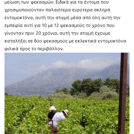
μείωση των ψεκασμών. Ειδικά για τα έντομα που
χρησιμοποιούνταν παλαιότερα ευρύτερα σκληρά
εντομοκτόνα, αυτή την στιγμή μέσα από όλη αυτή την
εμπειρία αντί για 10 με 12 ψεκασμούς το χρόνο που
γίνονταν πριν 20 χρόνια, αυτή την στιγμή έχουμε
καταλήξει σε δύο ψεκασμούς με εκλεκτικά εντομοκτόνα
φιλικά προς το περιβάλλον.