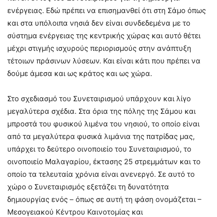
ενέργειας. Εδώ πρέπει να επισημανθεί ότι στη Σάμο όπως
και στα υπόλοιπα νησιά δεν είναι συνδεδεμένα με το
σύστημα ενέργειας της κεντρικής χώρας και αυτό θέτει
μέχρι στιγμής ισχυρούς περιορισμούς στην ανάπτυξη
τέτοιων πράσινων λύσεων. Και είναι κάτι που πρέπει να
δούμε άμεσα και ως κράτος και ως χώρα.
Στο σχεδιασμό του Συνεταιρισμού υπάρχουν και λίγο
μεγαλύτερα σχέδια. Στα όρια της πόλης της Σάμου και
μπροστά του φυσικού λιμένα του νησιού, το οποίο είναι
από τα μεγαλύτερα φυσικά λιμάνια της πατρίδας μας,
υπάρχει το δεύτερο οινοποιείο του Συνεταιρισμού, το
οινοποιείο Μαλαγαρίου, έκτασης 25 στρεμμάτων και το
οποίο τα τελευταία χρόνια είναι ανενεργό. Σε αυτό το
χώρο ο Συνεταιρισμός εξετάζει τη δυνατότητα
δημιουργίας ενός – όπως σε αυτή τη φάση ονομάζεται –
Μεσογειακού Κέντρου Καινοτομίας και