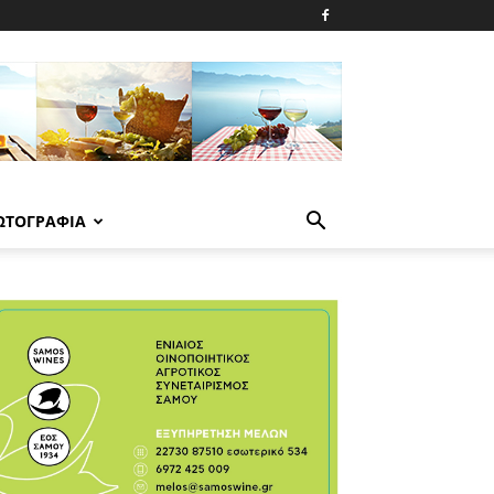
ΩΤΟΓΡΑΦΙΑ