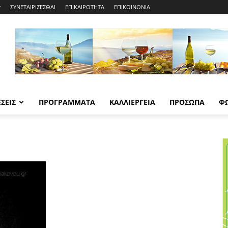
ΣΥΝΕΤΑΙΡΙΖΕΣΘΑΙ
ΕΠΙΚΑΙΡΟΤΗΤΑ
ΕΠΙΚΟΙΝΩΝΙΑ
ΣΕΙΣ
ΠΡΟΓΡΑΜΜΑΤΑ
ΚΑΛΛΙΕΡΓΕΙΑ
ΠΡΟΣΩΠΑ
Φ