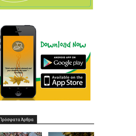
Πρόσφατα Άρθρα