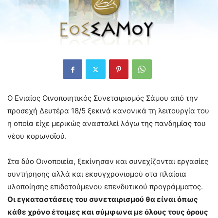
Ο Ενιαίος Οινοποιητικός Συνεταιρισμός Σάμου από την
προσεχή Δευτέρα 18/5 ξεκινά κανονικά τη λειτουργία του
η οποία είχε μερικώς ανασταλεί λόγω της πανδημίας του
νέου κορωνοϊού.
Στα δύο Οινοποιεία, ξεκίνησαν και συνεχίζονται εργασίες
συντήρησης αλλά και εκσυγχρονισμού στα πλαίσια
υλοποίησης επιδοτούμενου επενδυτικού προγράμματος.
Οι εγκαταστάσεις του συνεταιρισμού θα είναι όπως
κάθε χρόνο έτοιμες και σύμφωνα με όλους τους όρους