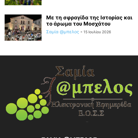
Με τη σφραγίδα της Ιστορίας και
το άρωμα του Μοσχάτου
Σαμία @μπελος
-
15 Ιουλίου 2026