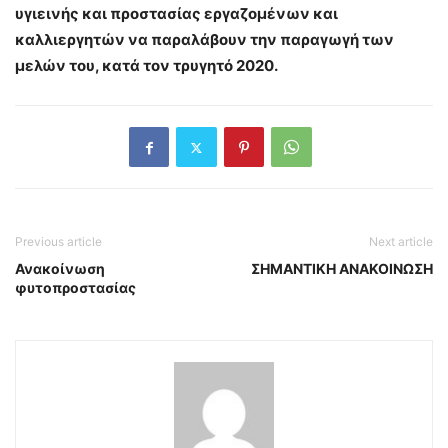
υγιεινής και προστασίας εργαζομένων και
καλλιεργητών να παραλάβουν την παραγωγή των
μελών του, κατά τον τρυγητό 2020.
Previous article
Next article
Ανακοίνωση
ΣΗΜΑΝΤΙΚΗ ΑΝΑΚΟΙΝΩΣΗ
φυτοπροστασίας