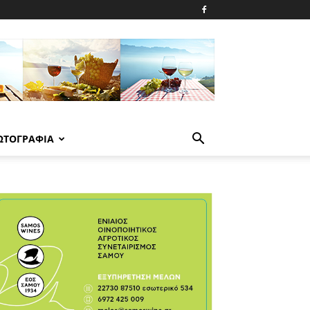
ΩΤΟΓΡΑΦΙΑ