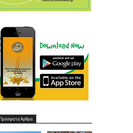
Πρόσφατα Άρθρα