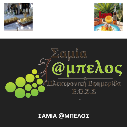
ΣΑΜΙΑ @ΜΠΕΛΟΣ