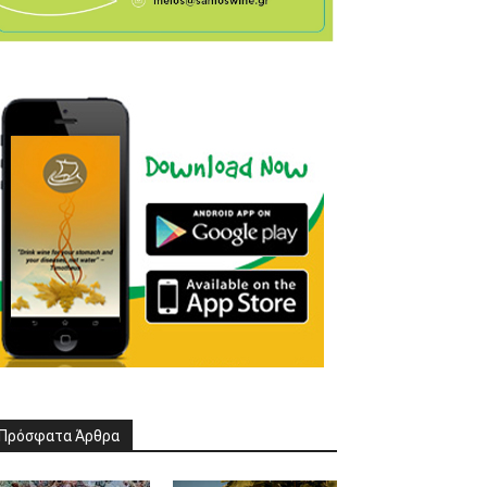
Πρόσφατα Άρθρα