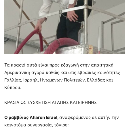
Τα κρασιά αυτά είναι προς εξαγωγή στην απαιτητική
Αμερικανική αγορά καθώς και στις εβραϊκές κοινότητες
Γαλλίας, Ισραήλ, Ηνωμένων Πολιτειών, Ελλάδας και
Κύπρου.
ΚΡΑΣΙΑ ΩΣ ΣΥΣΧΕΤΙΣΗ ΑΓΑΠΗΣ ΚΑΙ ΕΙΡΗΝΗΣ
Ο ραββίνος Aharon Israel,
αναφερόμενος σε αυτήν την
καινοτόμα συνεργασία, τόνισε
: