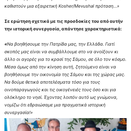
καθιστούν μια εξαιρετική
Kosher/
Mevushal πρόταση…»
Σε ερώτηση σχετικά με τις προσδοκίες του από αυτήν
την ιστορική συνεργασία, απάντησε χαρακτηριστικά:
«
Να βοηθήσουμε την Πατρίδα μας, την Ελλάδα. Γιατί
σκοπός μας είναι να συμβάλλουμε στο να ανοίξουν κι
άλλο οι αγορές για το κρασί της Σάμου, σε όλο τον κόσμο.
Μέσα όμως από την κίνηση αυτή, ζητούμενο είναι να
βοηθήσουμε την οικονομία της Σάμου και της χώρας μας.
Να δούμε θετικά αποτελέσματα τόσο για τους
οινοπαραγωγούς και τις οικογένειές τους όσο και για
ολόκληρο το νησί. Έχοντας λοιπόν αυτό ως γνώμονα,
νομίζω ότι εδραιώσαμε μια πραγματικά ιστορική
συνεργασία!»