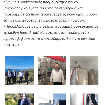
οίνων ο Συνεταιρισμός προμηθεύτηκε ειδικό
μηχανολογικό εξοπλισμό από το εξωτερικό και
προγραμματίζει περαιτέρω ενέργειες εκσυγχρονισμού»
τόνισε ο κ. Σκούτας, ενώ κατέληξε με τη φράση:
«Προσβλέπουμε σε μια στέρεη και μακρά συνεργασία με
τη διεθνή Ισραηλιτική Κοινότητα στον τομέα αυτό κι
είμαστε βέβαιοι ότι τα αποτελέσματα θα είναι σύντομα
ορατά….»