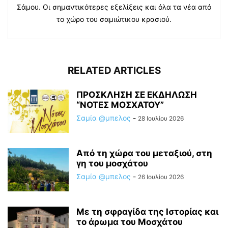
Σάμου. Οι σημαντικότερες εξελίξεις και όλα τα νέα από
το χώρο του σαμιώτικου κρασιού.
RELATED ARTICLES
ΠΡΟΣΚΛΗΣΗ ΣΕ ΕΚΔΗΛΩΣΗ
“ΝΟΤΕΣ ΜΟΣΧΑΤΟΥ”
Σαμία @μπελος
-
28 Ιουλίου 2026
Από τη χώρα του μεταξιού, στη
γη του μοσχάτου
Σαμία @μπελος
-
26 Ιουλίου 2026
Με τη σφραγίδα της Ιστορίας και
το άρωμα του Μοσχάτου