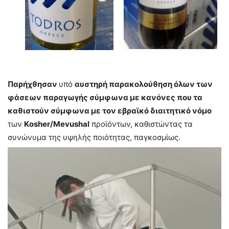
Παρήχθησαν
υπό
αυστηρή παρακολούθηση όλων των
φάσεων παραγωγής σύμφωνα με κανόνες που τα
καθιστούν σύμφωνα με τον εβραϊκό διαιτητικό νόμο
των
Κosher/Mevushal
προϊόντων, καθιστώντας τα
συνώνυμα της υψηλής ποιότητας, παγκοσμίως.