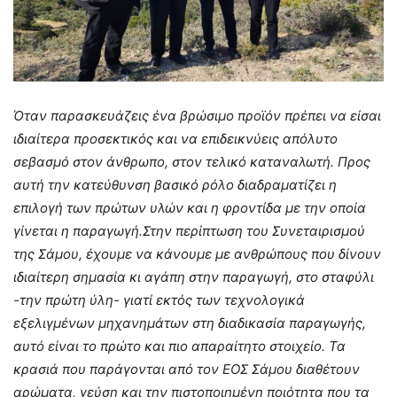
Όταν παρασκευάζεις ένα βρώσιμο προϊόν πρέπει να είσαι
ιδιαίτερα προσεκτικός και να επιδεικνύεις απόλυτο
σεβασμό στον άνθρωπο, στον τελικό καταναλωτή. Προς
αυτή την κατεύθυνση βασικό ρόλο διαδραματίζει η
επιλογή των πρώτων υλών και η φροντίδα με την οποία
γίνεται η παραγωγή.Στην περίπτωση του Συνεταιρισμού
της Σάμου, έχουμε να κάνουμε με ανθρώπους που δίνουν
ιδιαίτερη σημασία κι αγάπη στην παραγωγή, στο σταφύλι
-την πρώτη ύλη- γιατί εκτός των τεχνολογικά
εξελιγμένων μηχανημάτων στη διαδικασία παραγωγής,
αυτό είναι το πρώτο και πιο απαραίτητο στοιχείο. Τα
κρασιά που παράγονται από τον ΕΟΣ Σάμου διαθέτουν
αρώματα, γεύση και την πιστοποιημένη ποιότητα που τα