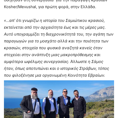
Kosher/Mevushal, για πρώτη φορά, στην Ελλάδα.
«…
απ’ ότι γνωρίζω η ιστορία του Σαμιώτικου κρασιού,
εκτείνεται από την αρχαιότητα έως και τις μέρες μας.
Αυτό υπογραμμίζει τη διαχρονικότητά του, την αγάπη των
παραγωγών για το μοσχάτο αλλά και την ποιότητα των
κρασιών, στοιχεία που φυσικά αναζητά κανείς όταν
στοχεύει στην ανάπτυξη μιας μακροπρόθεσμης και
αμφότερα ωφέλιμης συνεργασίας.
Άλλωστε η Σάμος
ήταν, όπως αποτυπώνει και ο ιστορικός Στράβων, τόπος
που φιλοξένησε μια οργανωμένη Κοινότητα Εβραίων.