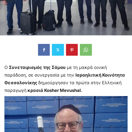
Ο
Συνεταιρισμός της Σάμου
με τη μακρά οινική
παράδοση, σε συνεργασία με την
Ισραηλιτική Κοινότητα
Θεσσαλονίκης
δημιούργησαν τα πρώτα στην Ελληνική
παραγωγή
κρασιά Kosher Mevushal.