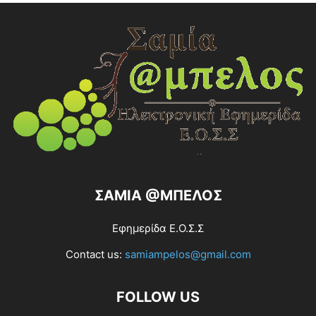
ΣΑΜΙΑ @ΜΠΕΛΟΣ
Εφημερίδα Ε.Ο.Σ.Σ
Contact us:
samiampelos@gmail.com
FOLLOW US