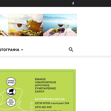
ΩΤΟΓΡΑΦΙΑ