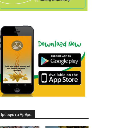
Πρόσφατα Άρθρα