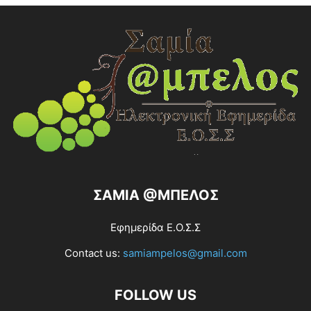
ΣΑΜΙΑ @ΜΠΕΛΟΣ
Εφημερίδα Ε.Ο.Σ.Σ
Contact us:
samiampelos@gmail.com
FOLLOW US