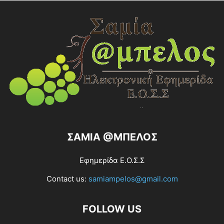
ΣΑΜΙΑ @ΜΠΕΛΟΣ
Εφημερίδα Ε.Ο.Σ.Σ
Contact us:
samiampelos@gmail.com
FOLLOW US