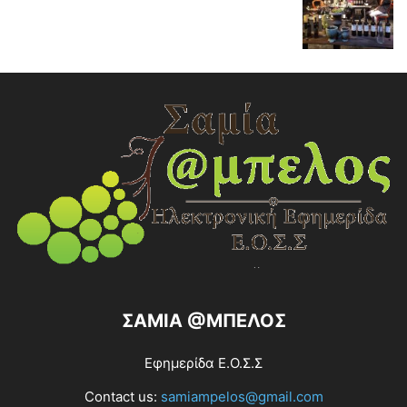
ΣΑΜΙΑ @ΜΠΕΛΟΣ
Εφημερίδα Ε.Ο.Σ.Σ
Contact us:
samiampelos@gmail.com