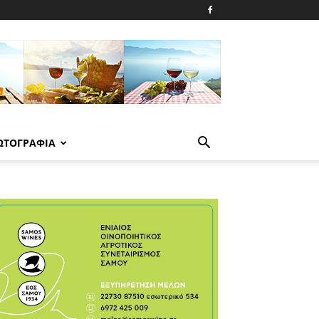
ΩΤΟΓΡΑΦΙΑ