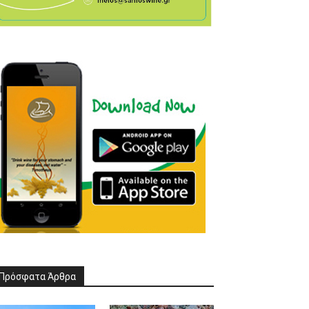
Πρόσφατα Άρθρα