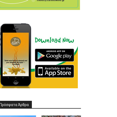
Πρόσφατα Άρθρα