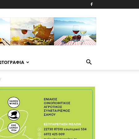
ΩΤΟΓΡΑΦΙΑ
Υ