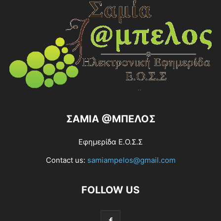
ΣΑΜΙΑ @ΜΠΕΛΟΣ
Εφημερίδα Ε.Ο.Σ.Σ
Contact us:
samiampelos@gmail.com
FOLLOW US