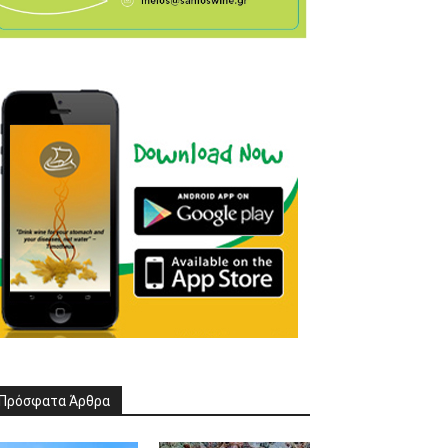
Πρόσφατα Άρθρα