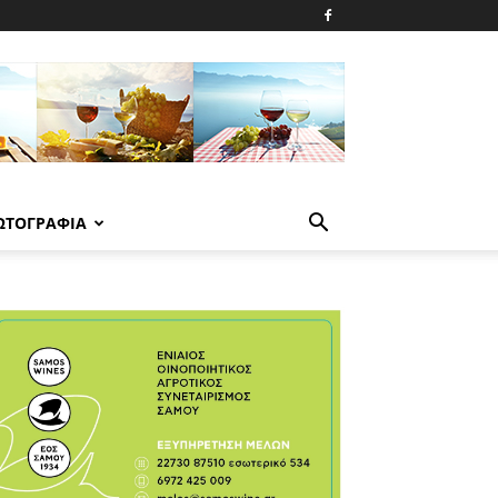
ΩΤΟΓΡΑΦΙΑ