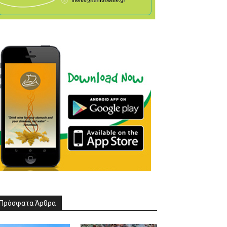
Πρόσφατα Άρθρα