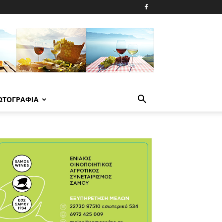
ΩΤΟΓΡΑΦΙΑ