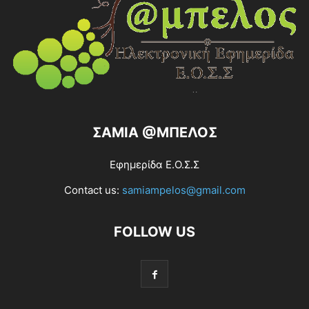
ΣΑΜΙΑ @ΜΠΕΛΟΣ
Εφημερίδα Ε.Ο.Σ.Σ
Contact us:
samiampelos@gmail.com
FOLLOW US