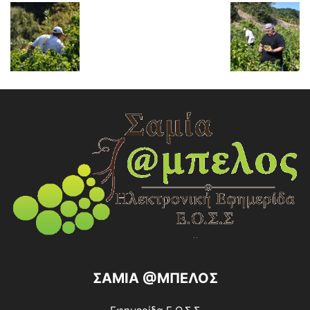
ΣΑΜΙΑ @ΜΠΕΛΟΣ