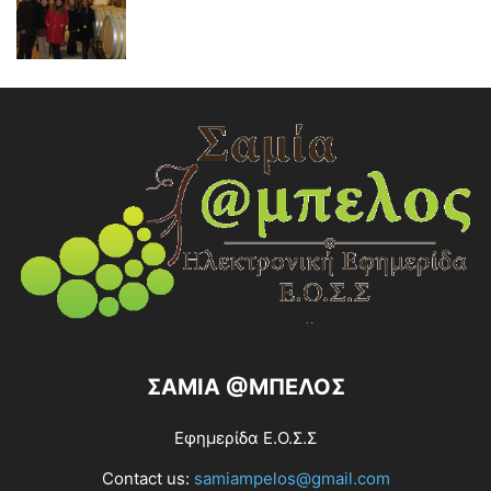
ΣΑΜΙΑ @ΜΠΕΛΟΣ
Εφημερίδα Ε.Ο.Σ.Σ
Contact us:
samiampelos@gmail.com