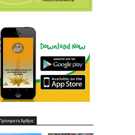
Πρόσφατα Άρθρα