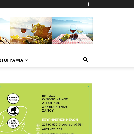
ΩΤΟΓΡΑΦΙΑ