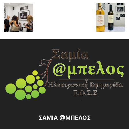
ΣΑΜΙΑ @ΜΠΕΛΟΣ