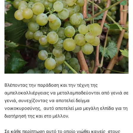
Βλέποντας την παράδοση και την τέχνη της
αμπελοκαλλιέργειας να μεταλαμπαδεύονται από γενιά σε
γενιά, συνεχίζοντας να αποτελεί δείγμα
νοικοκυροσύνης, αυτό αποτελεί μια μεγάλη ελπίδα για τη
διατήρησή της και στο μέλλον.
Σε κάθε περίπτωση αυτό το οποίο νιώθει κανείς στους