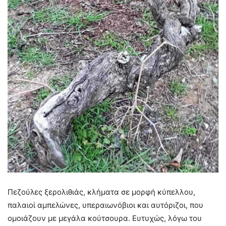
Πεζούλες ξερολιθιάς, κλήματα σε μορφή κύπελλου,
παλαιοί αμπελώνες, υπεραιωνόβιοι και αυτόριζοι, που
ομοιάζουν με μεγάλα κούτσουρα. Ευτυχώς, λόγω του