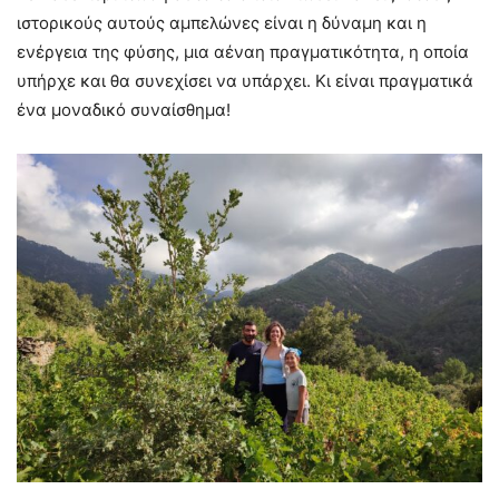
ιστορικούς αυτούς αμπελώνες είναι η δύναμη και η
ενέργεια της φύσης, μια αέναη πραγματικότητα, η οποία
υπήρχε και θα συνεχίσει να υπάρχει. Κι είναι πραγματικά
ένα μοναδικό συναίσθημα!