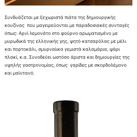
Συνδυάζεται με ξεχωριστά πιάτα της δημιουργικής
κουζίνας που μαγειρεύονται με παραδοσιακές συνταγές
όπως: Αρνί λεμονάτο στο φούρνο αρωματισμένο με
μυρωδικά της ελληνικής γης, ψητό κατσαρόλας με μέλι
και πορτοκάλι, σμυρναίικα γεμιστά καλαμάρια, ψάρι
πλακί, κ.α. Συνοδεύει ωστόσο άριστα και δημιουργίες της
υψηλής γαστρονομίας, όπως γαρίδες με σκορδολέμονο
και μαϊντανό.