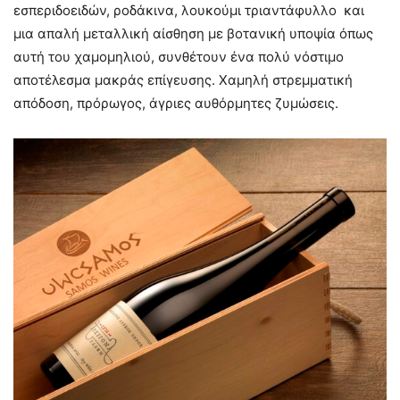
εσπεριδοειδών, ροδάκινα, λουκούμι τριαντάφυλλο και
μια απαλή μεταλλική αίσθηση με βοτανική υποψία όπως
αυτή του χαμομηλιού, συνθέτουν ένα πολύ νόστιμο
αποτέλεσμα μακράς επίγευσης. Χαμηλή στρεμματική
απόδοση, πρόρωγος, άγριες αυθόρμητες ζυμώσεις.