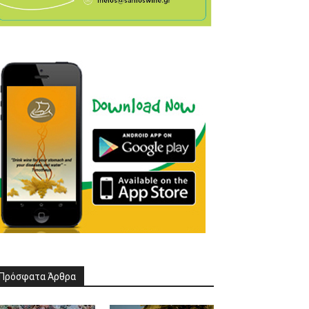
Πρόσφατα Άρθρα