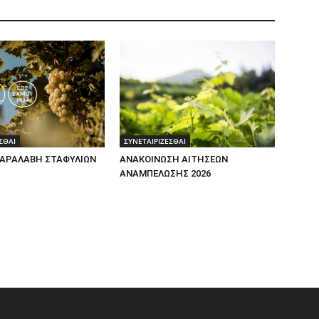
ΣΘΑΙ
ΣΥΝΕΤΑΙΡΙΖΕΣΘΑΙ
ΠΑΡΑΛΑΒΗ ΣΤΑΦΥΛΙΩΝ
ΑΝΑΚΟΙΝΩΣΗ ΑΙΤΗΣΕΩΝ
ΑΝΑΜΠΕΛΩΣΗΣ 2026