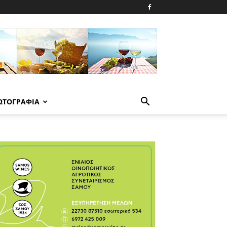
ΩΤΟΓΡΑΦΙΑ