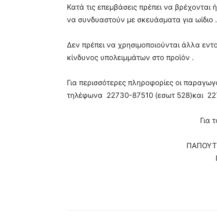
Κατά τις επεμβάσεις πρέπει να βρέχονται 
να συνδυαστούν με σκευάσματα για ωίδιο .
Δεν πρέπει να χρησιμοποιούνται άλλα εντ
κίνδυνος υπολειμμάτων στο προϊόν .
Για περισσότερες πληροφορίες οι παραγωγ
τηλέφωνα 22730-87510 (εσωτ 528)και 22
Για 
ΠΑΠΟΥΤ