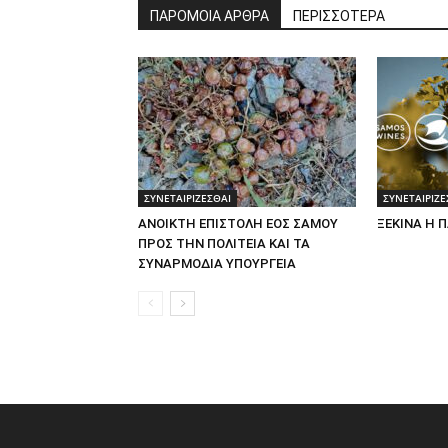
ΠΑΡΟΜΟΙΑ ΑΡΘΡΑ
ΠΕΡΙΣΣΟΤΕΡΑ
ΣΥΝΕΤΑΙΡΙΖΕΣΘΑΙ
ΣΥΝΕΤΑΙΡΙΖΕ
ΑΝΟΙΚΤΗ ΕΠΙΣΤΟΛΗ ΕΟΣ ΣΑΜΟΥ
ΞΕΚΙΝΑ Η 
ΠΡΟΣ ΤΗΝ ΠΟΛΙΤΕΙΑ ΚΑΙ ΤΑ
ΣΥΝΑΡΜΟΔΙΑ ΥΠΟΥΡΓΕΙΑ