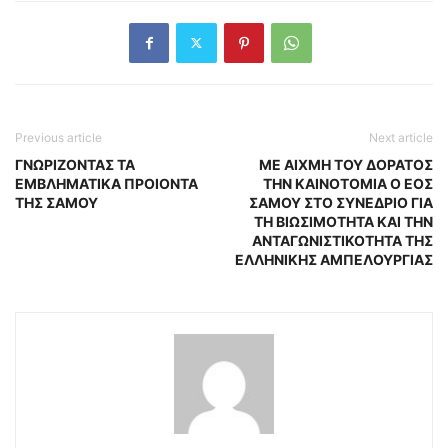
Previous article
Next article
ΓΝΩΡΙΖΟΝΤΑΣ ΤΑ
ΜΕ ΑΙΧΜΗ ΤΟΥ ΔΟΡΑΤΟΣ
ΕΜΒΛΗΜΑΤΙΚΑ ΠΡΟΙΟΝΤΑ
ΤΗΝ ΚΑΙΝΟΤΟΜΙΑ Ο ΕΟΣ
ΤΗΣ ΣΑΜΟΥ
ΣΑΜΟΥ ΣΤΟ ΣΥΝΕΔΡΙΟ ΓΙΑ
ΤΗ ΒΙΩΣΙΜΟΤΗΤΑ ΚΑΙ ΤΗΝ
ΑΝΤΑΓΩΝΙΣΤΙΚΟΤΗΤΑ ΤΗΣ
ΕΛΛΗΝΙΚΗΣ ΑΜΠΕΛΟΥΡΓΙΑΣ