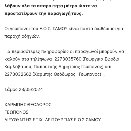
λάβουν όλα τα απαραίτητα μέτρα ώστε να
προστατέψουν την παραγωγή τους.
Οι γεωπόνοι του Ε.Ο.Σ. ΣΑΜΟΥ είναι πάντα διαθέσιμοι για
παροχή οδηγιών.
Για περισσότερες πληροφορίες οι παραγωγοί μπορούν να
καλούν στα τηλέφωνα 2273035760 (Γεωργικά Εφόδια
Καρλοβάσου, Παπουτσής Δημήτριος Γεωπόνος) και
2273032662 (Χαρμπής Θεόδωρος, Γεωπόνος) .
Σάμος 28/05/2024
ΧΑΡΜΠΗΣ ΘΕΟΔΩΡΟΣ
ΓΕΩΠΟΝΟΣ
ΔΙΕΥΘΥΝΤΗΣ ΕΠΙΧ. ΛΕΙΤΟΥΡΓΙΑΣ Ε.Ο.Σ.ΣΑΜΟΥ