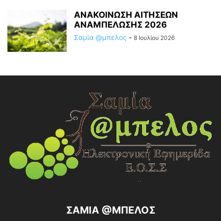
ΑΝΑΚΟΙΝΩΣΗ ΑΙΤΗΣΕΩΝ
ΑΝΑΜΠΕΛΩΣΗΣ 2026
Σαμία @μπελος
-
8 Ιουλίου 2026
ΣΑΜΙΑ @ΜΠΕΛΟΣ