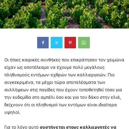
Οι ήπιες καιρικές συνθήκες που επικράτησαν τον χειμώνα
είχαν ως αποτέλεσμα να έχουμε πολύ μεγάλους
πληθυσμούς εντόμων-εχθρών των καλλιεργειών. Πιο
συγκεκριμένα, τα μέχρι τώρα αποτελέσματα των
συλλήψεων στις παγίδες που έχουν τοποθετηθεί τόσο για
την ευδεμίδα στο αμπέλι όσο και για τον δάκο στην ελιά,
δείχνουν ότι οι πληθυσμοί των εντόμων είναι ιδιαίτερα
υψηλοί.
Για το λόγο αυτό
συστήνεται στους καλλιεργητές να